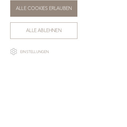
ALLE COOKIES ERLAUBEN
ALLE ABLEHNEN
EINSTELLUNGEN
PLATTENAUSWAHL