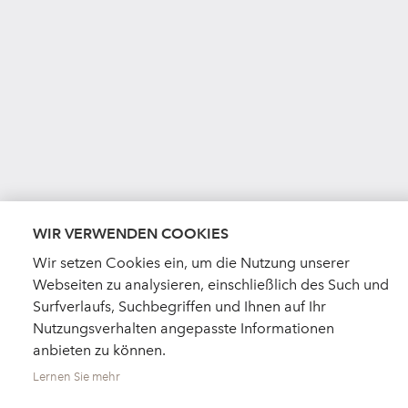
WIR VERWENDEN COOKIES
Wir setzen Cookies ein, um die Nutzung unserer
Webseiten zu analysieren, einschließlich des Such und
Surfverlaufs, Suchbegriffen und Ihnen auf Ihr
Nutzungsverhalten angepasste Informationen
anbieten zu können.
Lernen Sie mehr