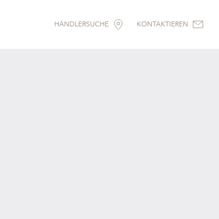
HÄNDLERSUCHE
KONTAKTIEREN