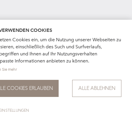
 VERWENDEN COOKIES
setzen Cookies ein, um die Nutzung unserer Webseiten zu
sieren, einschließlich des Such und Surfverlaufs,
egriffen und Ihnen auf Ihr Nutzungsverhalten
passte Informationen anbieten zu können.
n Sie mehr
LLE COOKIES ERLAUBEN
ALLE ABLEHNEN
EINSTELLUNGEN