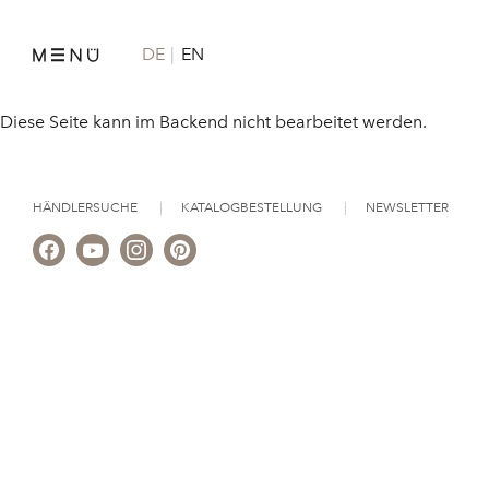
DE
EN
Diese Seite kann im Backend nicht bearbeitet werden.
HÄNDLERSUCHE
KATALOGBESTELLUNG
NEWSLETTER