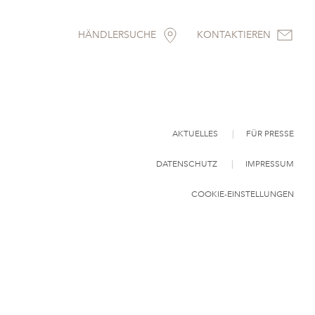
HÄNDLERSUCHE
KONTAKTIEREN
AKTUELLES
FÜR PRESSE
DATENSCHUTZ
IMPRESSUM
COOKIE-EINSTELLUNGEN