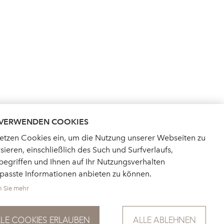
 VERWENDEN COOKIES
setzen Cookies ein, um die Nutzung unserer Webseiten zu
sieren, einschließlich des Such und Surfverlaufs,
egriffen und Ihnen auf Ihr Nutzungsverhalten
passte Informationen anbieten zu können.
n Sie mehr
LLE COOKIES ERLAUBEN
ALLE ABLEHNEN