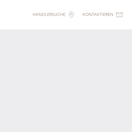
HÄNDLERSUCHE
KONTAKTIEREN