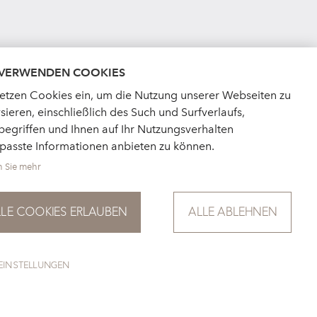
 VERWENDEN COOKIES
setzen Cookies ein, um die Nutzung unserer Webseiten zu
sieren, einschließlich des Such und Surfverlaufs,
egriffen und Ihnen auf Ihr Nutzungsverhalten
passte Informationen anbieten zu können.
n Sie mehr
LLE COOKIES ERLAUBEN
ALLE ABLEHNEN
EINSTELLUNGEN