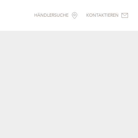
HÄNDLERSUCHE
KONTAKTIEREN