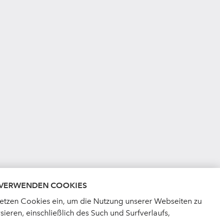
 VERWENDEN COOKIES
setzen Cookies ein, um die Nutzung unserer Webseiten zu
sieren, einschließlich des Such und Surfverlaufs,