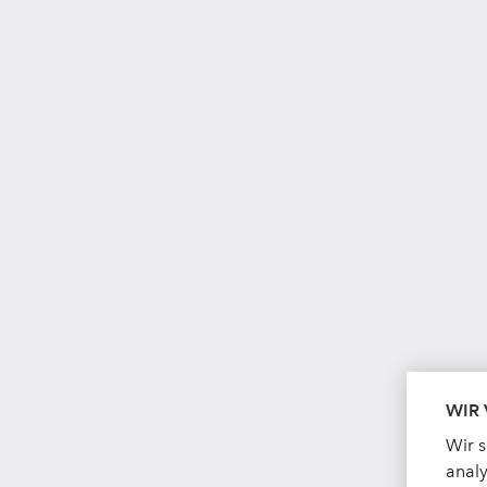
WIR
Wir 
analy