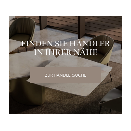
FINDEN SIE HÄNDLER
IN IHRER NÄHE
ZUR HÄNDLERSUCHE