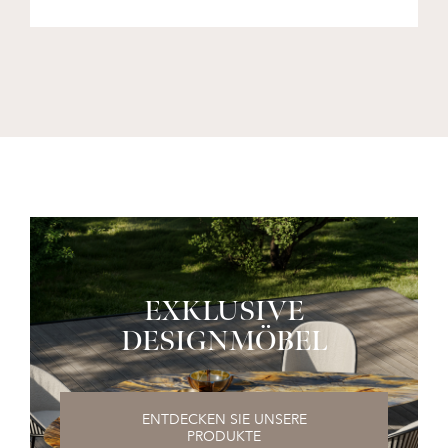
EXKLUSIVE
DESIGNMÖBEL
ENTDECKEN SIE UNSERE
PRODUKTE