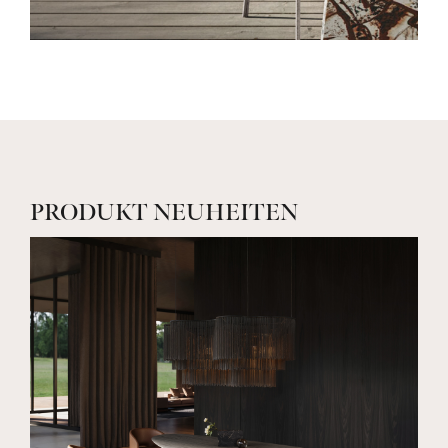
PRODUKT NEUHEITEN