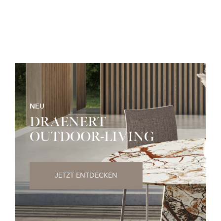
NEU
DRAENERT
OUTDOOR-LIVING
JETZT ENTDECKEN