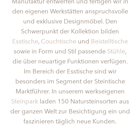
Manufaktur entwerfen und fertigen wir in
den eigenen Werkstätten anspruchsvolle
und exklusive Designmöbel. Den
Schwerpunkt der Kollektion bilden
Esstische
,
Couchtische
und
Beistelltische
sowie in Form und Stil passende
Stühle
,
die über neuartige Funktionen verfügen.
Im Bereich der Esstische sind wir
besonders im Segment der Steintische
Marktführer. In unserem werkseigenen
Steinpark
laden 150 Natursteinsorten aus
der ganzen Welt zur Besichtigung ein und
faszinieren täglich neue Kunden.