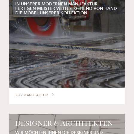
IN UNSERER MODERNEN MANUFAKTUR
FERTIGEN MEISTER WEITESTGEHEND VON HAND
DIE MÖBEL UNSERER KOLLEKTION.
ZUR MANUFAKTUR
DESIGNER & ARCHITEKTEN
WIR MÖCHTEN IHNEN DIE DESIGNER UND