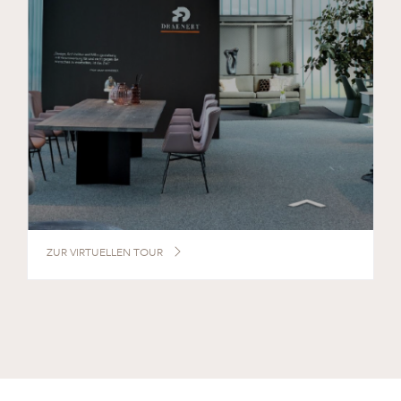
ZUR VIRTUELLEN TOUR