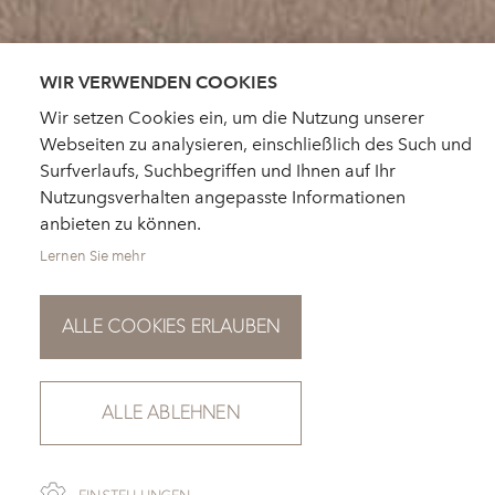
WIR VERWENDEN COOKIES
Wir setzen Cookies ein, um die Nutzung unserer
Webseiten zu analysieren, einschließlich des Such und
Surfverlaufs, Suchbegriffen und Ihnen auf Ihr
Nutzungsverhalten angepasste Informationen
anbieten zu können.
Lernen Sie mehr
ALLE COOKIES ERLAUBEN
ALLE ABLEHNEN
SCROLL