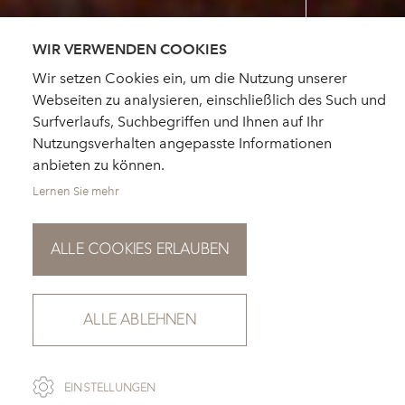
WIR VERWENDEN COOKIES
Wir setzen Cookies ein, um die Nutzung unserer
Webseiten zu analysieren, einschließlich des Such und
Surfverlaufs, Suchbegriffen und Ihnen auf Ihr
Nutzungsverhalten angepasste Informationen
anbieten zu können.
Lernen Sie mehr
ALLE COOKIES ERLAUBEN
ALLE ABLEHNEN
SCROLL
EINSTELLUNGEN