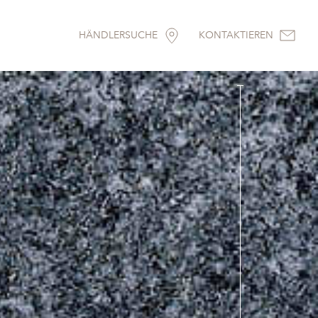
HÄNDLERSUCHE
KONTAKTIEREN