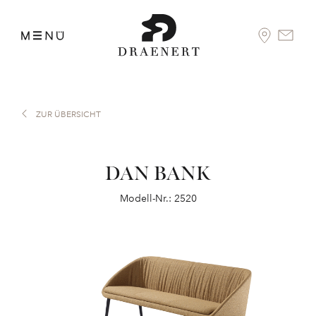
ZUR ÜBERSICHT
DAN BANK
Modell-Nr.: 2520