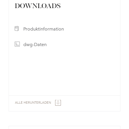
DOWNLOADS
Produktinformation
dwg-Daten
ALLE HERUNTERLADEN