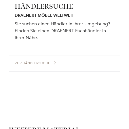
HÄNDLERSUCHE
DRAENERT MÖBEL WELTWEIT
Sie suchen einen Händler in Ihrer Umgebung?
Finden Sie einen DRAENERT Fachhändler in
Ihrer Nähe.
ZUR HÄNDLERSUCHE