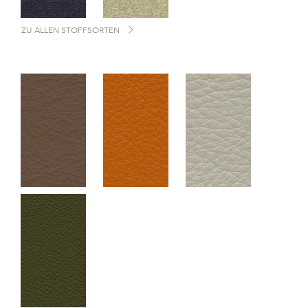
ZU ALLEN STOFFSORTEN