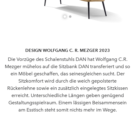
DESIGN WOLFGANG C. R. MEZGER 2023
Die Vorzüge des Schalenstuhls DAN hat Wolfgang C.R.
Mezger mühelos auf die Sitzbank DAN transferiert und so
ein Möbel geschaffen, das seinesgleichen sucht. Der
Sitzkomfort wird durch die weich gepolsterte
Rückenlehne sowie ein zusätzlich eingelegtes Sitzkissen
erreicht. Unterschiedliche Längen geben genügend
Gestaltungsspielraum. Einem lässigen Beisammensein
am Esstisch steht somit nichts mehr im Wege.