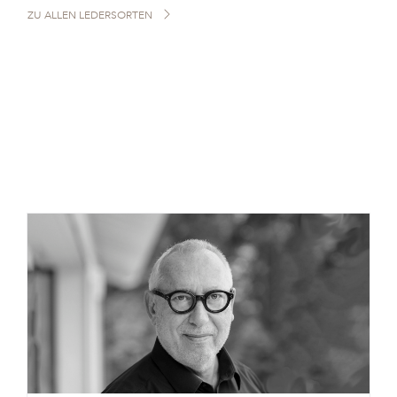
ZU ALLEN LEDERSORTEN