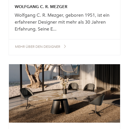
WOLFGANG C. R. MEZGER
Wolfgang C. R. Mezger, geboren 1951, ist ein
erfahrener Designer mit mehr als 30 Jahren
Erfahrung. Seine E...
MEHR ÜBER DEN DESIGNER