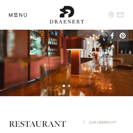
RESTAURANT
ZUR ÜBERSICHT