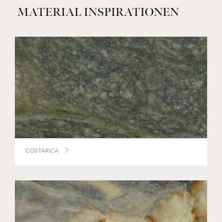
MATERIAL INSPIRATIONEN
COSTARICA