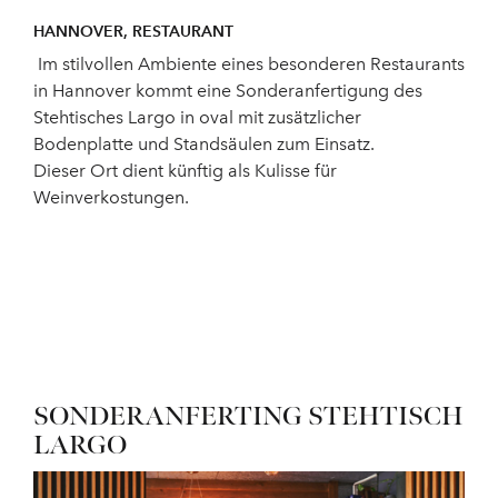
HANNOVER, RESTAURANT
Im stilvollen Ambiente eines besonderen Restaurants
in Hannover kommt eine Sonderanfertigung des
Stehtisches Largo in oval mit zusätzlicher
Bodenplatte und Standsäulen zum Einsatz.
Dieser Ort dient künftig als Kulisse für
Weinverkostungen.
SONDERANFERTING STEHTISCH
LARGO