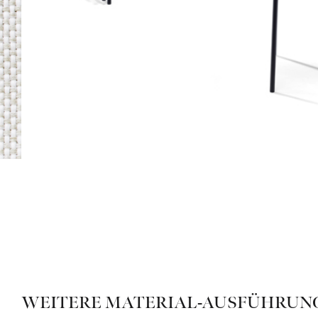
WEITERE MATERIAL-AUSFÜHRUNG