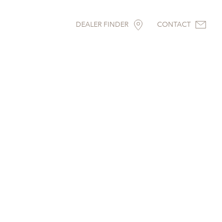
DEALER FINDER
CONTACT